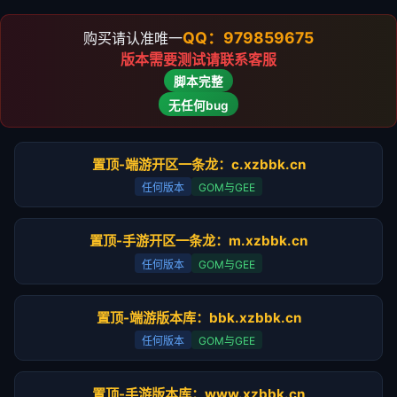
QQ：979859675
购买请认准唯一
版本需要测试请联系客服
脚本完整
无任何bug
置顶-端游开区一条龙：c.xzbbk.cn
任何版本
GOM与GEE
置顶-手游开区一条龙：m.xzbbk.cn
任何版本
GOM与GEE
置顶-端游版本库：bbk.xzbbk.cn
任何版本
GOM与GEE
置顶-手游版本库：www.xzbbk.cn