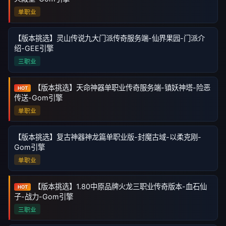
单职业
【版本挑选】灵山传说九大门派传奇服务端-仙界果园-门派介
绍-GEE引擎
三职业
【版本挑选】天命神器单职业传奇服务端-镇妖神塔-险恶
HOT
传送-Gom引擎
单职业
【版本挑选】复古神器神龙篇单职业版-封魔古域-以柔克刚-
Gom引擎
单职业
【版本挑选】1.80中原品牌火龙三职业传奇版本-血石仙
HOT
子-战力-Gom引擎
三职业